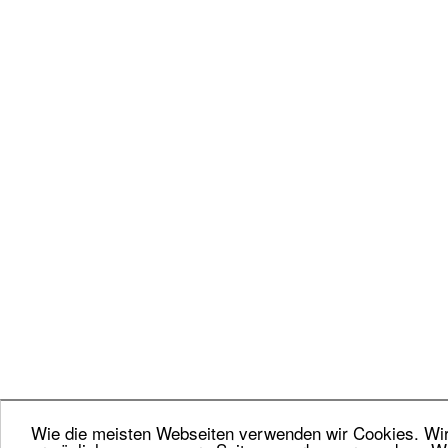
Wie die meisten Webseiten verwenden wir Cookies. Wir 