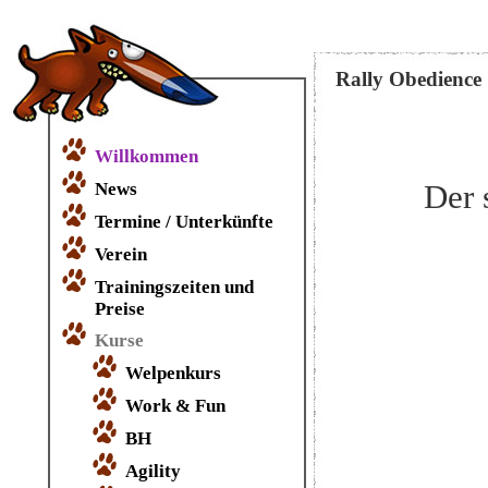
Rally Obedience
Willkommen
Der 
News
Termine / Unterkünfte
Verein
Trainingszeiten und
Preise
Kurse
Welpenkurs
Work & Fun
BH
Agility