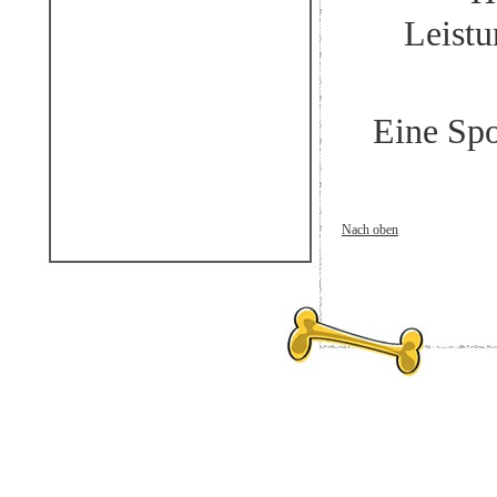
Leistu
Eine Spo
Nach oben