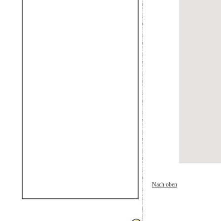
Nach oben