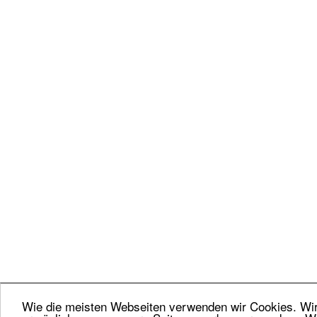
Wie die meisten Webseiten verwenden wir Cookies. Wir 