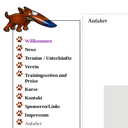
Anfahrt
Willkommen
News
Termine / Unterkünfte
Verein
Trainingszeiten und
Preise
Kurse
Kontakt
Sponsoren/Links
Impressum
Anfahrt