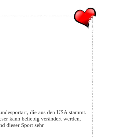
ndesportart, die aus den USA stammt.
eser kann beliebig verändert werden,
nd dieser Sport sehr