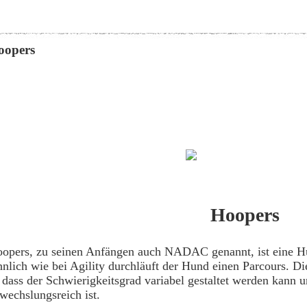
oopers
Hoopers
opers, zu seinen Anfängen auch NADAC genannt, ist eine Hu
nlich wie bei Agility durchläuft der Hund einen Parcours. Di
 dass der Schwierigkeitsgrad variabel gestaltet werden kann u
wechslungsreich ist.