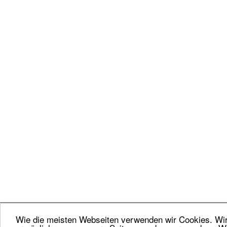
Wie die meisten Webseiten verwenden wir Cookies. Wir 