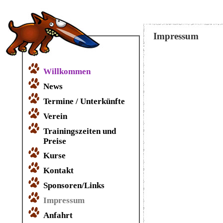
Impressum
Willkommen
News
Termine / Unterkünfte
Verein
Trainingszeiten und
Preise
Kurse
Kontakt
Sponsoren/Links
Impressum
Anfahrt