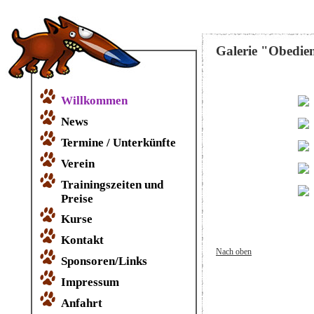
Galerie "Obedie
Willkommen
News
Termine / Unterkünfte
Verein
Trainingszeiten und
Preise
Kurse
Kontakt
Nach oben
Sponsoren/Links
Impressum
Anfahrt