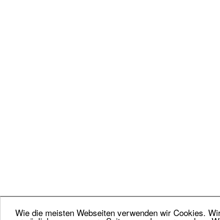
Wie die meisten Webseiten verwenden wir Cookies. Wir 